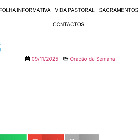
FOLHA INFORMATIVA
VIDA PASTORAL
SACRAMENTOS
CONTACTOS
5
09/11/2025
Oração da Semana