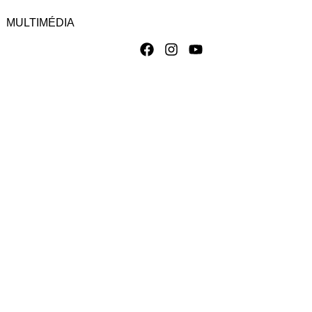
MULTIMÉDIA