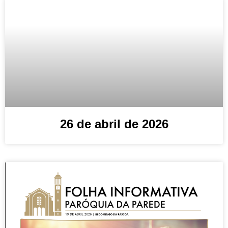
26 de abril de 2026