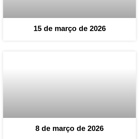
15 de março de 2026
8 de março de 2026