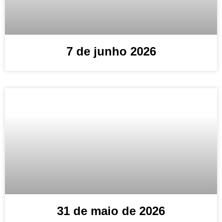
7 de junho 2026
31 de maio de 2026