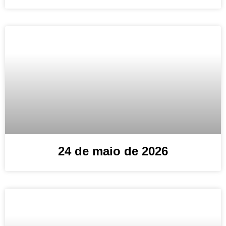
24 de maio de 2026