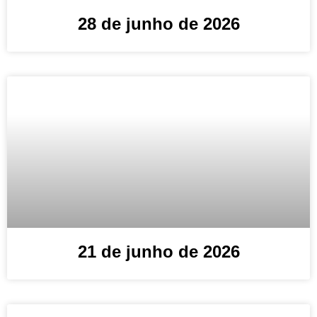
28 de junho de 2026
21 de junho de 2026