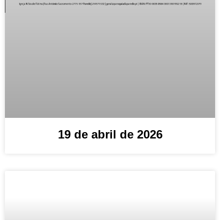
19 de abril de 2026