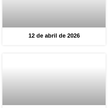
12 de abril de 2026