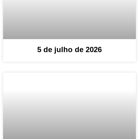
5 de julho de 2026