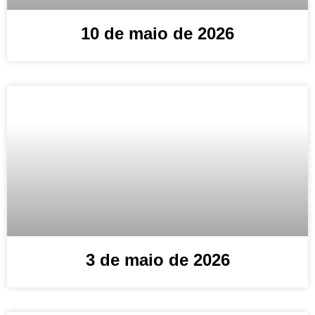
10 de maio de 2026
3 de maio de 2026