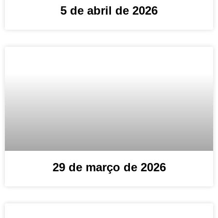
5 de abril de 2026
29 de março de 2026