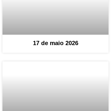
17 de maio 2026