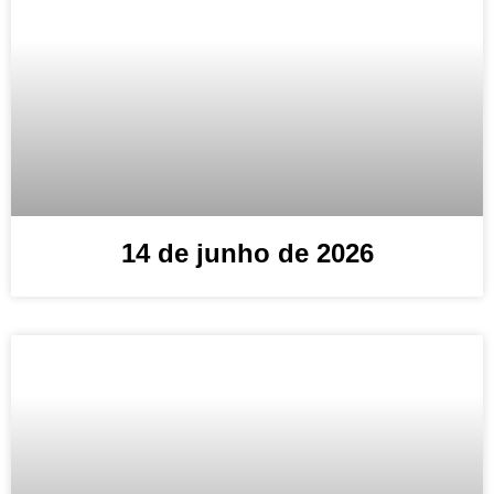
14 de junho de 2026