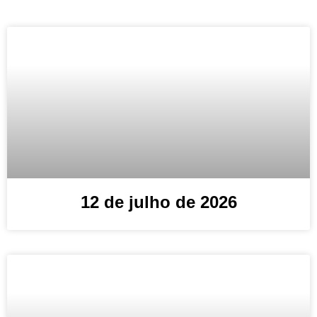
12 de julho de 2026