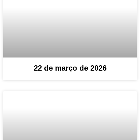
22 de março de 2026