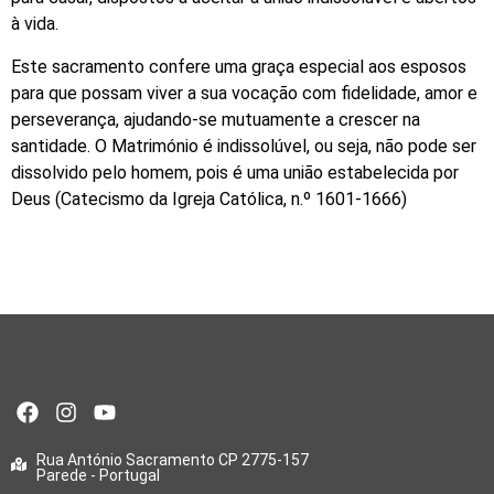
à vida.
Este sacramento confere uma graça especial aos esposos
para que possam viver a sua vocação com fidelidade, amor e
perseverança, ajudando-se mutuamente a crescer na
santidade. O Matrimónio é indissolúvel, ou seja, não pode ser
dissolvido pelo homem, pois é uma união estabelecida por
Deus (Catecismo da Igreja Católica, n.º 1601-1666)
Rua António Sacramento CP 2775-157
Parede - Portugal