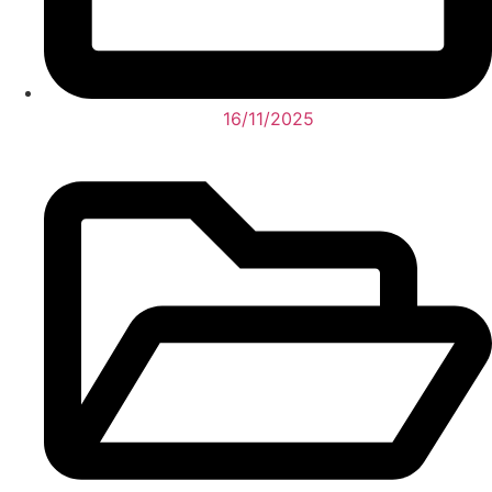
16/11/2025