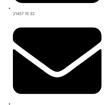
21457 15 32