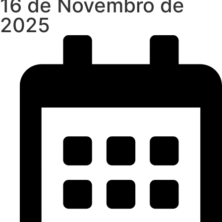
16 de Novembro de
2025