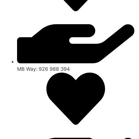
MB Way: 926 988 394