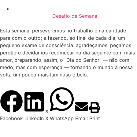
Desafio da Semana
Esta semana, perseveremos no trabalho e na caridade
para com o outro; e fazendo, ao final de cada dia, um
pequeno exame de consciência: agradeçamos, peçamos
perdão e decidamos recomeçar no dia seguinte com mais
amor, preparando, assim, o “Dia do Senhor” — não com
medo, mas com esperança — tornando o mundo à nossa
volta um pouco mais luminoso e belo.
Facebook
LinkedIn
X
WhatsApp
Email
Print