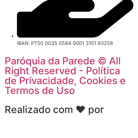
IBAN: PT50 0035 0584 0001 3101 93258
Paróquia da Parede © All
Right Reserved - Política
de Privacidade, Cookies e
Termos de Uso
Realizado com ❤ por