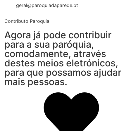
geral@paroquiadaparede.pt
Contributo Paroquial
Agora já pode contribuir
para a sua paróquia,
comodamente, através
destes meios eletrónicos,
para que possamos ajudar
mais pessoas.