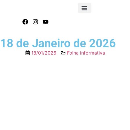
FOLHA INFORMATIVA
18 de Janeiro de 2026
18/01/2026
Folha informativa