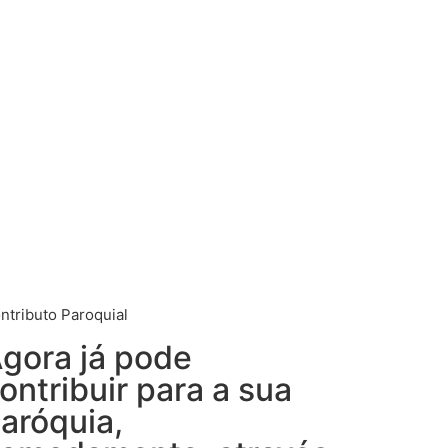
ntributo Paroquial
gora já pode
ontribuir para a sua
aróquia,