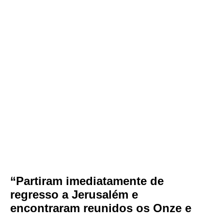
“Partiram imediatamente de
regresso a Jerusalém e
encontraram reunidos os Onze e