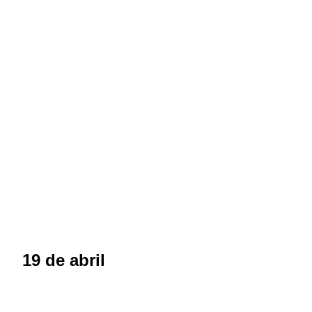
19 de abril