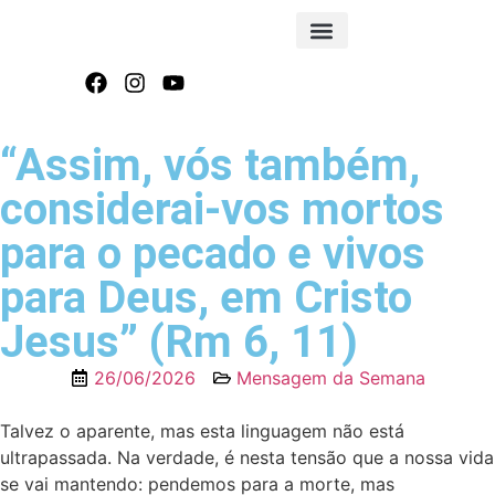
FOLHA INFORMATIVA
“Assim, vós também,
considerai-vos mortos
para o pecado e vivos
para Deus, em Cristo
Jesus” (Rm 6, 11)
26/06/2026
Mensagem da Semana
Talvez o aparente, mas esta linguagem não está
ultrapassada. Na verdade, é nesta tensão que a nossa vida
se vai mantendo: pendemos para a morte, mas