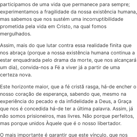
participamos de uma vida que permanece para sempre;
experimentamos a fragilidade da nossa existência humana,
mas sabemos que nos sustém uma incorruptibilidade
prometida pela vida em Cristo, na qual fomos
mergulhados.
Assim, mais do que lutar contra essa realidade finita que
nos abraça (porque a nossa existência humana continua a
estar enquadrada pelo drama da morte, que nos alcançará
um dia), convida-nos a Fé a viver já a partir de uma
certeza nova.
Este horizonte maior, que a fé cristã rasga, há-de encher o
nosso coração de esperança, sabendo que, mesmo na
experiência do pecado e da infidelidade a Deus, a Graça
que nos é concedida há-de ter a última palavra. Assim, já
não somos prisioneiros, mas livres. Não porque perfeitos,
mas porque unidos Àquele que é o nosso libertador.
O mais importante é garantir que este vínculo, que nos