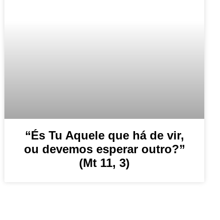
“És Tu Aquele que há de vir,
ou devemos esperar outro?”
(Mt 11, 3)