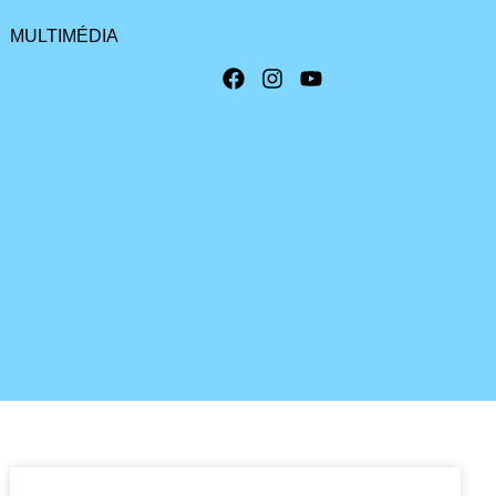
MULTIMÉDIA