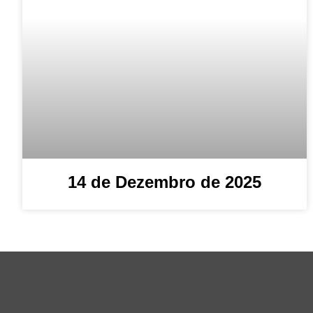
14 de Dezembro de 2025