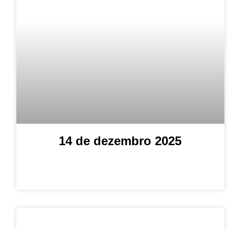
14 de dezembro 2025