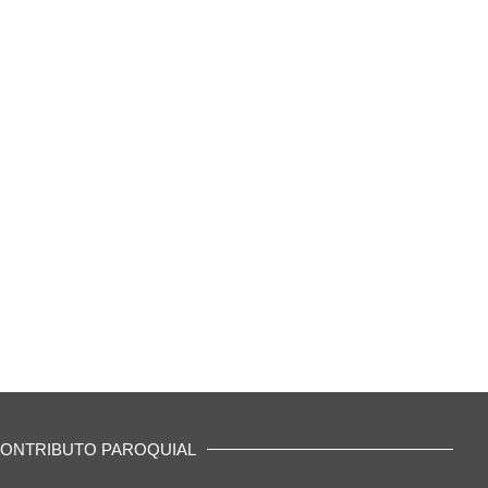
ONTRIBUTO PAROQUIAL