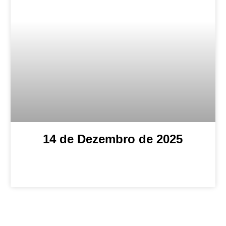
14 de Dezembro de 2025