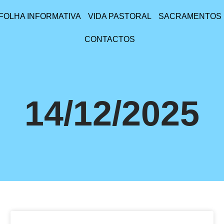
FOLHA INFORMATIVA
VIDA PASTORAL
SACRAMENTOS
CONTACTOS
14/12/2025