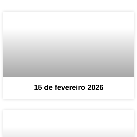
15 de fevereiro 2026