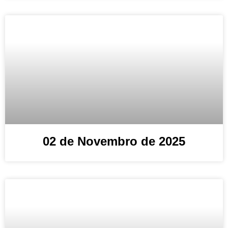
02 de Novembro de 2025