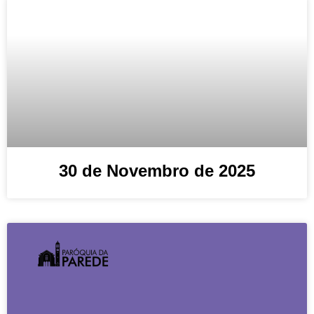
30 de Novembro de 2025