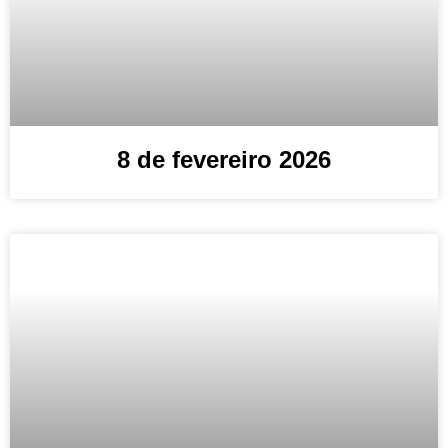
8 de fevereiro 2026