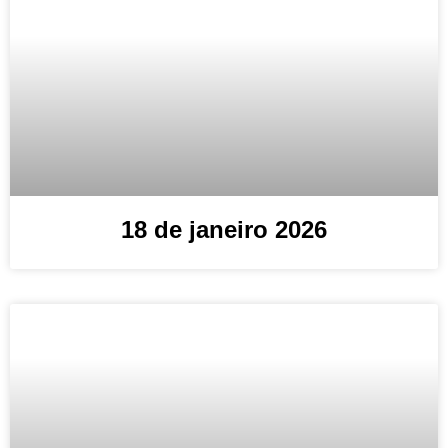
18 de janeiro 2026