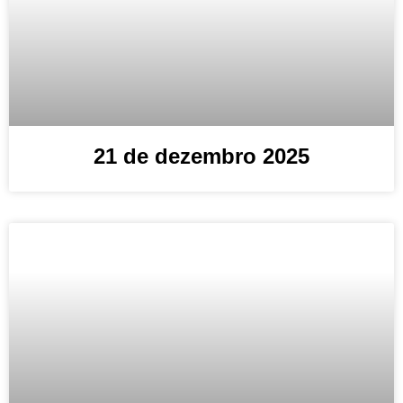
21 de dezembro 2025