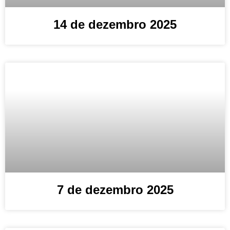
14 de dezembro 2025
7 de dezembro 2025