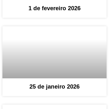
1 de fevereiro 2026
25 de janeiro 2026