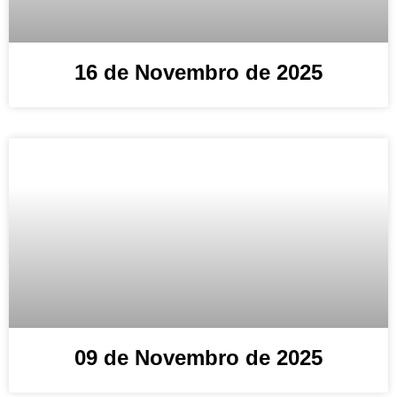
16 de Novembro de 2025
09 de Novembro de 2025