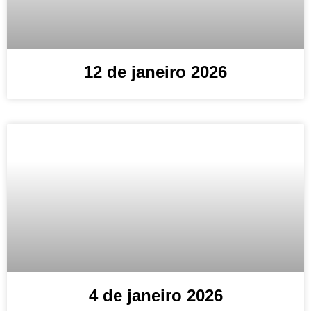
12 de janeiro 2026
4 de janeiro 2026