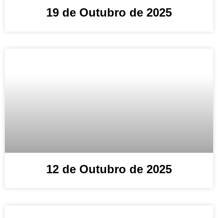
19 de Outubro de 2025
12 de Outubro de 2025