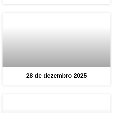
28 de dezembro 2025