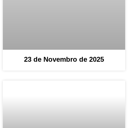
23 de Novembro de 2025