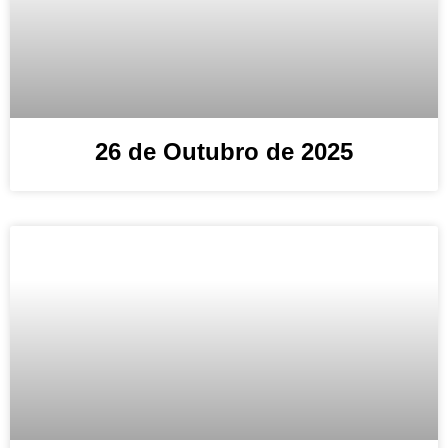
26 de Outubro de 2025